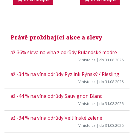
Právě probíhající akce a slevy
až 36% sleva na vína z odrůdy Rulandské modré
Vinisto.cz
| do 31.08.2026
až -34 % na vína odrůdy Ryzlink Rýnský / Riesling
Vinisto.cz
| do 31.08.2026
až -44 % na vína odrůdy Sauvignon Blanc
Vinisto.cz
| do 31.08.2026
až -34 % na vína odrůdy Veltlínské zelené
Vinisto.cz
| do 31.08.2026