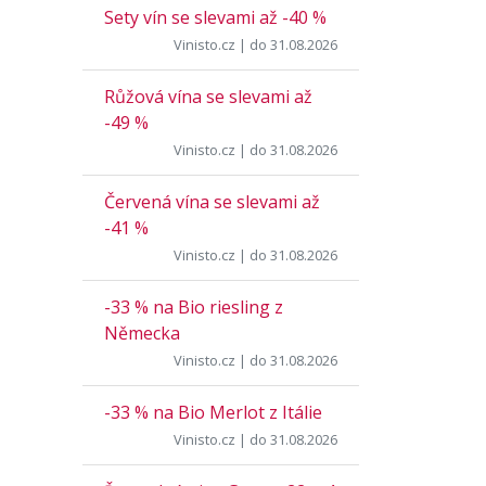
Sety vín se slevami až -40 %
Vinisto.cz
| do 31.08.2026
Růžová vína se slevami až
-49 %
Vinisto.cz
| do 31.08.2026
Červená vína se slevami až
-41 %
Vinisto.cz
| do 31.08.2026
-33 % na Bio riesling z
Německa
Vinisto.cz
| do 31.08.2026
-33 % na Bio Merlot z Itálie
Vinisto.cz
| do 31.08.2026