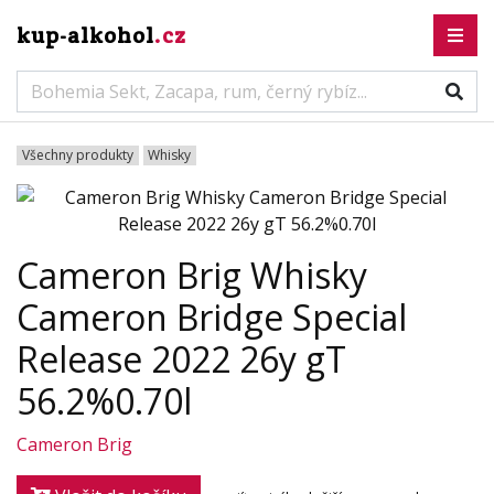
kup-alkohol
.cz
Všechny produkty
Whisky
Cameron Brig Whisky
Cameron Bridge Special
Release 2022 26y gT
56.2%0.70l
Cameron Brig