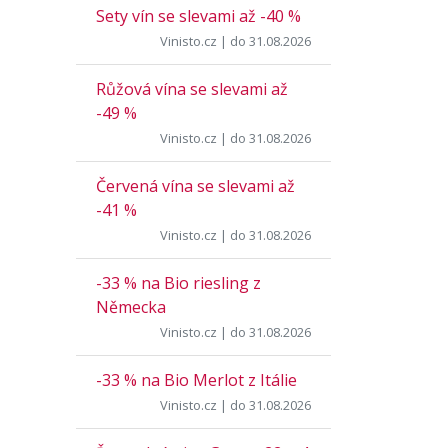
Sety vín se slevami až -40 %
Vinisto.cz
| do 31.08.2026
Růžová vína se slevami až
-49 %
Vinisto.cz
| do 31.08.2026
Červená vína se slevami až
-41 %
Vinisto.cz
| do 31.08.2026
-33 % na Bio riesling z
Německa
Vinisto.cz
| do 31.08.2026
-33 % na Bio Merlot z Itálie
Vinisto.cz
| do 31.08.2026