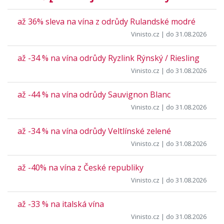
až 36% sleva na vína z odrůdy Rulandské modré
Vinisto.cz
| do 31.08.2026
až -34 % na vína odrůdy Ryzlink Rýnský / Riesling
Vinisto.cz
| do 31.08.2026
až -44 % na vína odrůdy Sauvignon Blanc
Vinisto.cz
| do 31.08.2026
až -34 % na vína odrůdy Veltlínské zelené
Vinisto.cz
| do 31.08.2026
až -40% na vína z České republiky
Vinisto.cz
| do 31.08.2026
až -33 % na italská vína
Vinisto.cz
| do 31.08.2026