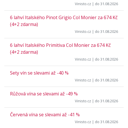
Vinisto.cz
| do 31.08.2026
6 lahví Italského Pinot Grigio Col Monier za 674 Kč
(4+2 zdarma)
Vinisto.cz
| do 31.08.2026
6 lahví Italského Primitiva Col Monier za 674 Kč
(4+2 zdarma)
Vinisto.cz
| do 31.08.2026
Sety vín se slevami až -40 %
Vinisto.cz
| do 31.08.2026
Růžová vína se slevami až -49 %
Vinisto.cz
| do 31.08.2026
Červená vína se slevami až -41 %
Vinisto.cz
| do 31.08.2026