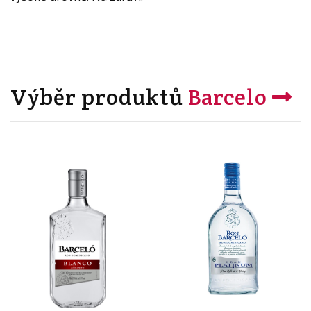
Výběr produktů
Barcelo