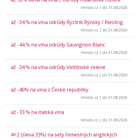
Vinisto.cz
| do 31.08.2026
až -34 % na vína odrůdy Ryzlink Rýnský / Riesling
Vinisto.cz
| do 31.08.2026
až -44 % na vína odrůdy Sauvignon Blanc
Vinisto.cz
| do 31.08.2026
až -34 % na vína odrůdy Veltlínské zelené
Vinisto.cz
| do 31.08.2026
až -40% na vína z České republiky
Vinisto.cz
| do 31.08.2026
až -33 % na italská vína
Vinisto.cz
| do 31.08.2026
4+2 (sleva 33%) na sety řemeslných anglických