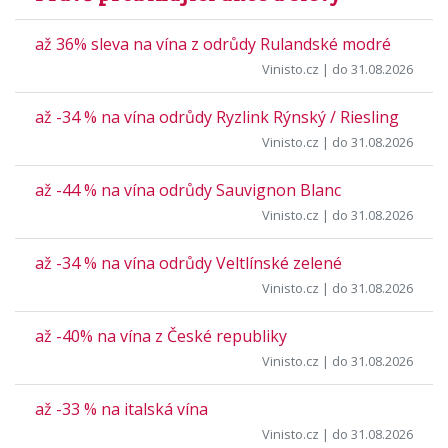
až 36% sleva na vína z odrůdy Rulandské modré
Vinisto.cz
| do 31.08.2026
až -34 % na vína odrůdy Ryzlink Rýnský / Riesling
Vinisto.cz
| do 31.08.2026
až -44 % na vína odrůdy Sauvignon Blanc
Vinisto.cz
| do 31.08.2026
až -34 % na vína odrůdy Veltlínské zelené
Vinisto.cz
| do 31.08.2026
až -40% na vína z České republiky
Vinisto.cz
| do 31.08.2026
až -33 % na italská vína
Vinisto.cz
| do 31.08.2026