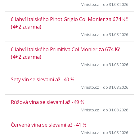
Vinisto.cz
| do 31.08.2026
6 lahví Italského Pinot Grigio Col Monier za 674 Kč
(4+2 zdarma)
Vinisto.cz
| do 31.08.2026
6 lahví Italského Primitiva Col Monier za 674 Kč
(4+2 zdarma)
Vinisto.cz
| do 31.08.2026
Sety vín se slevami až -40 %
Vinisto.cz
| do 31.08.2026
Růžová vína se slevami až -49 %
Vinisto.cz
| do 31.08.2026
Červená vína se slevami až -41 %
Vinisto.cz
| do 31.08.2026