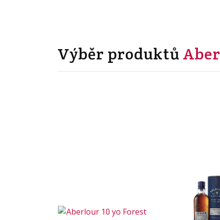
Výběr produktů
Aber