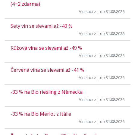
(4+2 zdarma)
Vinisto.cz
| do 31.08.2026
Sety vín se slevami až -40 %
Vinisto.cz
| do 31.08.2026
Růžová vína se slevami až -49 %
Vinisto.cz
| do 31.08.2026
Červená vína se slevami až -41 %
Vinisto.cz
| do 31.08.2026
-33 % na Bio riesling z Německa
Vinisto.cz
| do 31.08.2026
-33 % na Bio Merlot z Itálie
Vinisto.cz
| do 31.08.2026